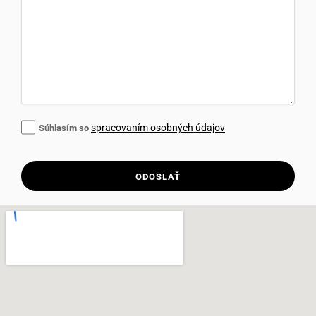
spracovaním osobných údajov
Súhlasím so
ODOSLAŤ