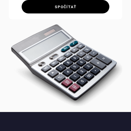
SPOČÍTAŤ