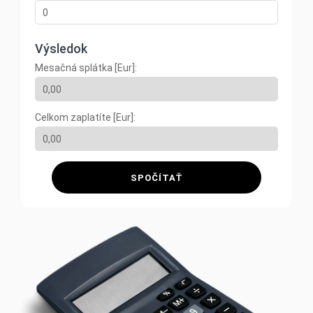
Výsledok
Mesačná splátka [Eur]:
Celkom zaplatíte [Eur]:
SPOČÍTAŤ